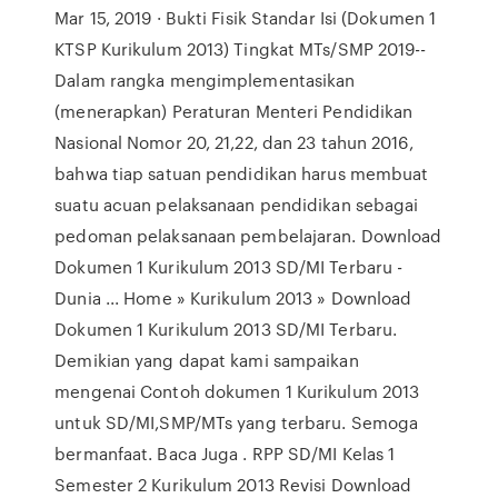
Mar 15, 2019 · Bukti Fisik Standar Isi (Dokumen 1
KTSP Kurikulum 2013) Tingkat MTs/SMP 2019--
Dalam rangka mengimplementasikan
(menerapkan) Peraturan Menteri Pendidikan
Nasional Nomor 20, 21,22, dan 23 tahun 2016,
bahwa tiap satuan pendidikan harus membuat
suatu acuan pelaksanaan pendidikan sebagai
pedoman pelaksanaan pembelajaran. Download
Dokumen 1 Kurikulum 2013 SD/MI Terbaru -
Dunia ... Home » Kurikulum 2013 » Download
Dokumen 1 Kurikulum 2013 SD/MI Terbaru.
Demikian yang dapat kami sampaikan
mengenai Contoh dokumen 1 Kurikulum 2013
untuk SD/MI,SMP/MTs yang terbaru. Semoga
bermanfaat. Baca Juga . RPP SD/MI Kelas 1
Semester 2 Kurikulum 2013 Revisi Download