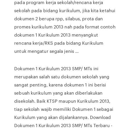
pada program kerja sekolah/rencana kerja
sekolah pada bidang kurikulum, jika kita ketahui
dokumen 2 berupa rpp, silabus, prota dan
promes kurikulum 2013 nah pada format contoh
dokumen 1 Kurikulum 2013 menyangkut
rencana kerja/RKS pada bidang Kurikulum
untuk mengatur segala jenis …
Dokumen 1 Kurikulum 2013 SMP/ MTs ini
merupakan salah satu dokumen sekolah yang
sangat penting, karena dokumen 1 ini berisi
sebuah kurikulum yang akan diberlakukan
disekolah. Baik KTSP maupun Kurikulum 2013,
tiap sekolah wajib memiliki Dokumen 1 sebagai
Kurikulum yang akan dijalankannya. Download
Dokumen 1 Kurikulum 2013 SMP/ MTs Terbaru -