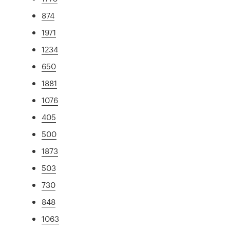
874
1971
1234
650
1881
1076
405
500
1873
503
730
848
1063