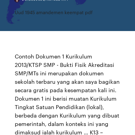
Uud 1945 amandemen keempat pdf
Contoh Dokumen 1 Kurikulum
2013/KTSP SMP - Bukti Fisik Akreditasi
SMP/MTs ini merupakan dokumen
sekolah terbaru yang akan saya bagikan
secara gratis pada kesempatan kali ini.
Dokumen 1 ini berisi muatan Kurikulum
Tingkat Satuan Pendidikan (lokal),
berbeda dengan Kurikulum yang dibuat
pemerintah, dalam konteks ini yang
dimaksud ialah kurikulum … K13 –