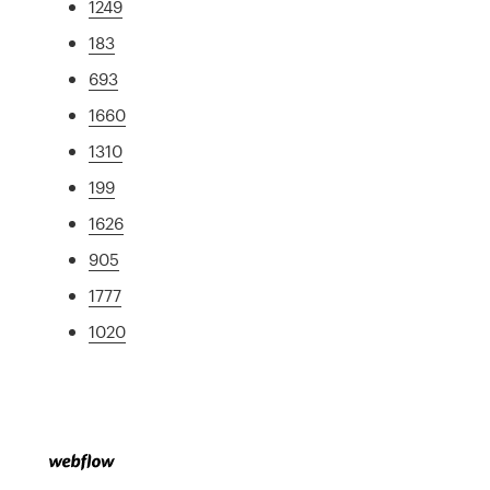
1249
183
693
1660
1310
199
1626
905
1777
1020