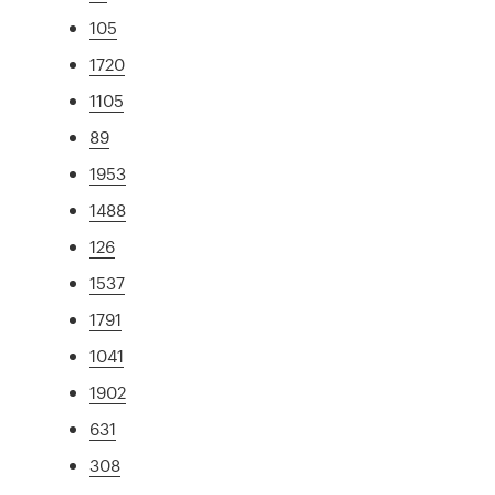
105
1720
1105
89
1953
1488
126
1537
1791
1041
1902
631
308