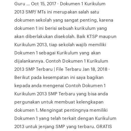
Guru ... Oct 15, 2017 · Dokumen 1 Kurikulum
2013 SMP/ MTs ini merupakan salah satu
dokumen sekolah yang sangat penting, karena
dokumen 1 ini berisi sebuah kurikulum yang
akan diberlakukan disekolah. Baik KTSP maupun
Kurikulum 2013, tiap sekolah wajib memiliki
Dokumen 1 sebagai Kurikulum yang akan
dijalankannya. Contoh Dokumen 1 Kurikulum
2013 SMP Terbaru | File Terbaru Jan 18, 2018 ·
Berikut pada kesempatan ini saya bagikan
kepada anda mengenai Contoh Dokumen 1
Kurikulum 2013 SMP Terbaru yang bisa anda
pergunakan untuk membuat kelengkapan
dokumen 1. Mengingat pentingnya memiliki
Dokumen 1 yang telah terkait dengan Kurikulum
2013 untuk jenjang SMP yang terbaru. GRATIS