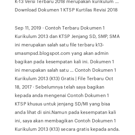
K-13 Versi Terbaru 2018 merupakan kurikulum …
️Download Dokumen 1 KTSP Kurtilas Revisi 2018
Sep 11, 2019 · Contoh Terbaru Dokumen 1
Kurikulum 2013 dan KTSP Jenjang SD, SMP, SMA
ini merupakan salah satu file terbaru k13-
smasmpsd.blogspot.com yang akan admin
bagikan pada kesempatan kali ini. Dokumen 1
ini merupakan salah satu … Contoh Dokumen 1
Kurikulum 2013 (K13) Gratis | File Terbaru Oct
18, 2017 · Sebelumnya telah saya bagikan
kepada anda mengenai Contoh Dokumen 1
KTSP khusus untuk jenjang SD/MI yang bisa
anda lihat di sini.Namun pada kesempatan kali
ini, saya akan membagikan Contoh Dokumen 1
Kurikulum 2013 (K13) secara gratis kepada anda.