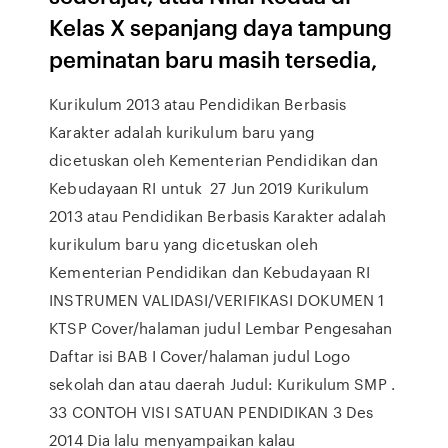
Kelas X sepanjang daya tampung
peminatan baru masih tersedia,
Kurikulum 2013 atau Pendidikan Berbasis
Karakter adalah kurikulum baru yang
dicetuskan oleh Kementerian Pendidikan dan
Kebudayaan RI untuk 27 Jun 2019 Kurikulum
2013 atau Pendidikan Berbasis Karakter adalah
kurikulum baru yang dicetuskan oleh
Kementerian Pendidikan dan Kebudayaan RI
INSTRUMEN VALIDASI/VERIFIKASI DOKUMEN 1
KTSP Cover/halaman judul Lembar Pengesahan
Daftar isi BAB I Cover/halaman judul Logo
sekolah dan atau daerah Judul: Kurikulum SMP .
33 CONTOH VISI SATUAN PENDIDIKAN 3 Des
2014 Dia lalu menyampaikan kalau