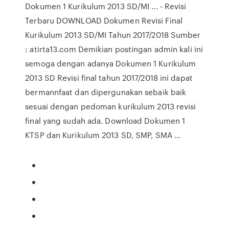
Dokumen 1 Kurikulum 2013 SD/MI ... - Revisi
Terbaru DOWNLOAD Dokumen Revisi Final
Kurikulum 2013 SD/MI Tahun 2017/2018 Sumber
: atirta13.com Demikian postingan admin kali ini
semoga dengan adanya Dokumen 1 Kurikulum
2013 SD Revisi final tahun 2017/2018 ini dapat
bermannfaat dan dipergunakan sebaik baik
sesuai dengan pedoman kurikulum 2013 revisi
final yang sudah ada. Download Dokumen 1
KTSP dan Kurikulum 2013 SD, SMP, SMA ...