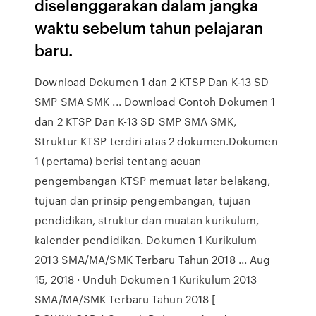
diselenggarakan dalam jangka
waktu sebelum tahun pelajaran
baru.
Download Dokumen 1 dan 2 KTSP Dan K-13 SD
SMP SMA SMK ... Download Contoh Dokumen 1
dan 2 KTSP Dan K-13 SD SMP SMA SMK,
Struktur KTSP terdiri atas 2 dokumen.Dokumen
1 (pertama) berisi tentang acuan
pengembangan KTSP memuat latar belakang,
tujuan dan prinsip pengembangan, tujuan
pendidikan, struktur dan muatan kurikulum,
kalender pendidikan. Dokumen 1 Kurikulum
2013 SMA/MA/SMK Terbaru Tahun 2018 ... Aug
15, 2018 · Unduh Dokumen 1 Kurikulum 2013
SMA/MA/SMK Terbaru Tahun 2018 [