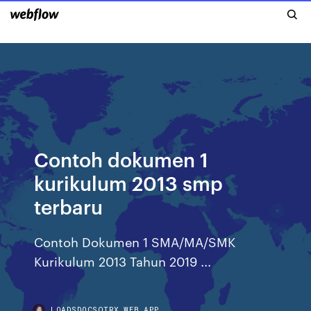
Contoh dokumen 1
kurikulum 2013 smp
terbaru
Contoh Dokumen 1 SMA/MA/SMK
Kurikulum 2013 Tahun 2019 ...
LOADSDOCSQTRX.WEB.APP