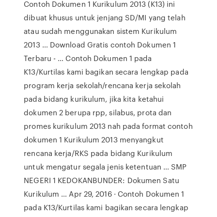
Contoh Dokumen 1 Kurikulum 2013 (K13) ini
dibuat khusus untuk jenjang SD/MI yang telah
atau sudah menggunakan sistem Kurikulum
2013 … Download Gratis contoh Dokumen 1
Terbaru - … Contoh Dokumen 1 pada
K13/Kurtilas kami bagikan secara lengkap pada
program kerja sekolah/rencana kerja sekolah
pada bidang kurikulum, jika kita ketahui
dokumen 2 berupa rpp, silabus, prota dan
promes kurikulum 2013 nah pada format contoh
dokumen 1 Kurikulum 2013 menyangkut
rencana kerja/RKS pada bidang Kurikulum
untuk mengatur segala jenis ketentuan … SMP
NEGERI 1 KEDOKANBUNDER: Dokumen Satu
Kurikulum … Apr 29, 2016 · Contoh Dokumen 1
pada K13/Kurtilas kami bagikan secara lengkap