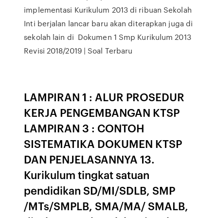
implementasi Kurikulum 2013 di ribuan Sekolah
Inti berjalan lancar baru akan diterapkan juga di
sekolah lain di Dokumen 1 Smp Kurikulum 2013
Revisi 2018/2019 | Soal Terbaru
LAMPIRAN 1 : ALUR PROSEDUR
KERJA PENGEMBANGAN KTSP
LAMPIRAN 3 : CONTOH
SISTEMATIKA DOKUMEN KTSP
DAN PENJELASANNYA 13.
Kurikulum tingkat satuan
pendidikan SD/MI/SDLB, SMP
/MTs/SMPLB, SMA/MA/ SMALB,