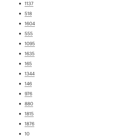
1137
518
1604
555
1095
1635
165
1344
146
976
880
1815
1876
10