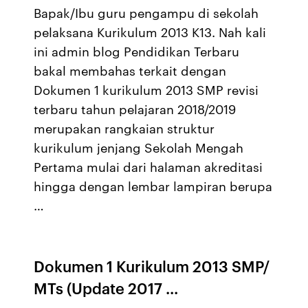
Bapak/Ibu guru pengampu di sekolah
pelaksana Kurikulum 2013 K13. Nah kali
ini admin blog Pendidikan Terbaru
bakal membahas terkait dengan
Dokumen 1 kurikulum 2013 SMP revisi
terbaru tahun pelajaran 2018/2019
merupakan rangkaian struktur
kurikulum jenjang Sekolah Mengah
Pertama mulai dari halaman akreditasi
hingga dengan lembar lampiran berupa
…
Dokumen 1 Kurikulum 2013 SMP/
MTs (Update 2017 ...