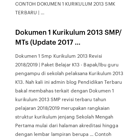
CONTOH DOKUMEN 1 KURIKULUM 2013 SMK
TERBARU | …
Dokumen 1 Kurikulum 2013 SMP/
MTs (Update 2017 ...
Dokumen 1 Smp Kurikulum 2013 Revisi
2018/2019 | Paket Belajar K13 - Bapak/Ibu guru
pengampu di sekolah pelaksana Kurikulum 2013
K13. Nah kali ini admin blog Pendidikan Terbaru
bakal membahas terkait dengan Dokumen 1
kurikulum 2013 SMP revisi terbaru tahun
pelajaran 2018/2019 merupakan rangkaian
struktur kurikulum jenjang Sekolah Mengah
Pertama mulai dari halaman akreditasi hingga
dengan lembar lampiran berupa … Contoh