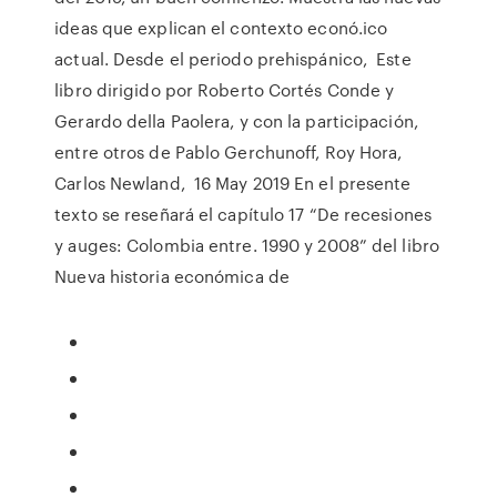
ideas que explican el contexto econó.ico
actual. Desde el periodo prehispánico, Este
libro dirigido por Roberto Cortés Conde y
Gerardo della Paolera, y con la participación,
entre otros de Pablo Gerchunoff, Roy Hora,
Carlos Newland, 16 May 2019 En el presente
texto se reseñará el capítulo 17 “De recesiones
y auges: Colombia entre. 1990 y 2008” del libro
Nueva historia económica de