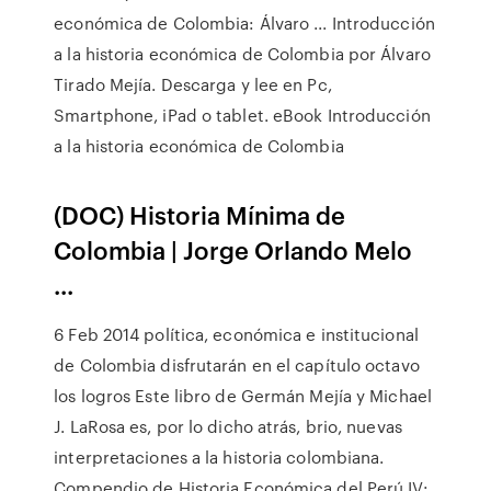
económica de Colombia: Álvaro ... Introducción
a la historia económica de Colombia por Álvaro
Tirado Mejía. Descarga y lee en Pc,
Smartphone, iPad o tablet. eBook Introducción
a la historia económica de Colombia
(DOC) Historia Mínima de
Colombia | Jorge Orlando Melo
...
6 Feb 2014 política, económica e institucional
de Colombia disfrutarán en el capítulo octavo
los logros Este libro de Germán Mejía y Michael
J. LaRosa es, por lo dicho atrás, brio, nuevas
interpretaciones a la historia colombiana.
Compendio de Historia Económica del Perú IV: