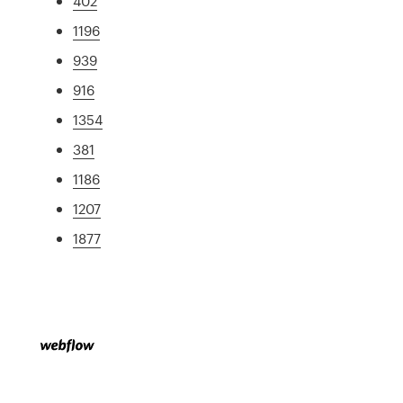
402
1196
939
916
1354
381
1186
1207
1877