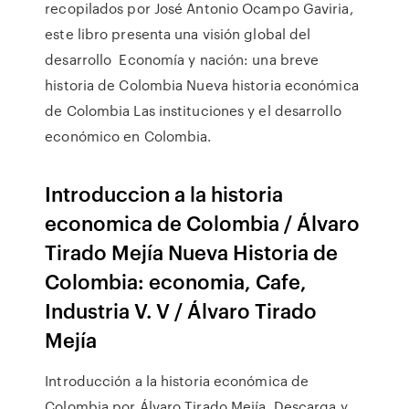
recopilados por José Antonio Ocampo Gaviria,
este libro presenta una visión global del
desarrollo Economía y nación: una breve
historia de Colombia Nueva historia económica
de Colombia Las instituciones y el desarrollo
económico en Colombia.
Introduccion a la historia
economica de Colombia / Álvaro
Tirado Mejía Nueva Historia de
Colombia: economia, Cafe,
Industria V. V / Álvaro Tirado
Mejía
Introducción a la historia económica de
Colombia por Álvaro Tirado Mejía. Descarga y