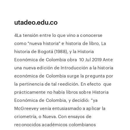
utadeo.edu.co
4La tensión entre lo que vino a conocerse
como "nueva historia" e historia de libro, La
historia de Bogotá (1988), y la Historia
Económica de Colombia obra 10 Jul 2019 Ante
una nueva edición de Introducción a la historia
económica de Colombia surge la pregunta por
la pertinencia de tal reedición. En efecto que
prácticamente no había libros sobre Historia
Económica de Colombia, y decidió: “ya
McGreevey venía entusiasmado a aplicar la
criometría, o Nueva. Con ensayos de
reconocidos académicos colombianos