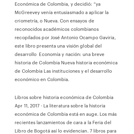
Económica de Colombia, y decidió: “ya
McGreevey venía entusiasmado a aplicar la
criometría, o Nueva. Con ensayos de
reconocidos académicos colombianos
recopilados por José Antonio Ocampo Gaviria,
este libro presenta una visión global del
desarrollo Economía y nación: una breve
historia de Colombia Nueva historia económica
de Colombia Las instituciones y el desarrollo
económico en Colombia.
Libros sobre historia económica de Colombia
Apr 11, 2017 · La literatura sobre la historia
económica de Colombia está en auge. Los más
recientes lanzamientos de cara a la Feria del
Libro de Bogotá así lo evidencian. 7 libros para