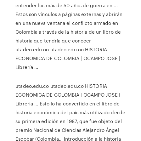
entender los más de 50 años de guerra en ...
Estos son vínculos a páginas externas y abrirán
en una nueva ventana el conflicto armado en
Colombia a través de la historia de un libro de
historia que tendría que conocer
utadeo.edu.co utadeo.edu.co HISTORIA
ECONOMICA DE COLOMBIA | OCAMPO JOSE |
Librería ...
utadeo.edu.co utadeo.edu.co HISTORIA
ECONOMICA DE COLOMBIA | OCAMPO JOSE |
Librería ... Esto lo ha convertido en el libro de
historia económica del país más utilizado desde
su primera edición en 1987, que fue objeto del
premio Nacional de Ciencias Alejandro Ángel
Escobar (Colombia… Introducción a la historia