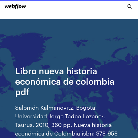
Libro nueva historia
económica de colombia
pdf
Salomón Kalmanovitz. Bogotá,
Universidad Jorge Tadeo Lozano-.
Taurus, 2010, 360 pp. Nueva historia
económica de Colombia isbn: 978-958-