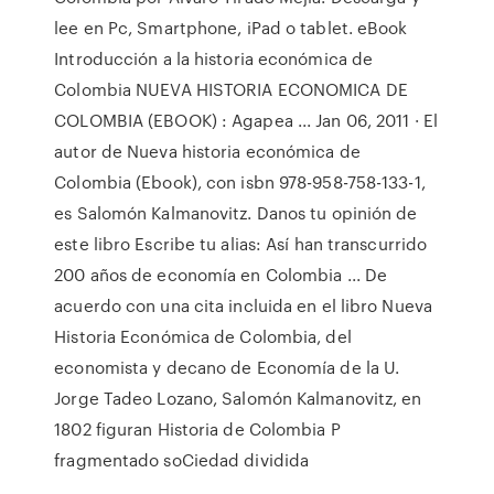
lee en Pc, Smartphone, iPad o tablet. eBook
Introducción a la historia económica de
Colombia NUEVA HISTORIA ECONOMICA DE
COLOMBIA (EBOOK) : Agapea ... Jan 06, 2011 · El
autor de Nueva historia económica de
Colombia (Ebook), con isbn 978-958-758-133-1,
es Salomón Kalmanovitz. Danos tu opinión de
este libro Escribe tu alias: Así han transcurrido
200 años de economía en Colombia ... De
acuerdo con una cita incluida en el libro Nueva
Historia Económica de Colombia, del
economista y decano de Economía de la U.
Jorge Tadeo Lozano, Salomón Kalmanovitz, en
1802 figuran Historia de Colombia P
fragmentado soCiedad dividida