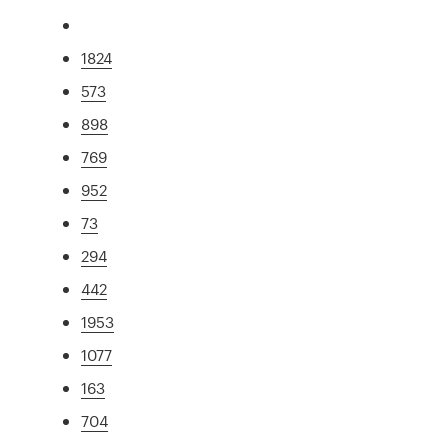
1824
573
898
769
952
73
294
442
1953
1077
163
704