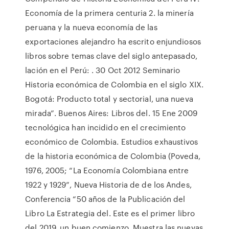
Economía de la primera centuria 2. la minería
peruana y la nueva economía de las
exportaciones alejandro ha escrito enjundiosos
libros sobre temas clave del siglo antepasado,
lación en el Perú:
. 30 Oct 2012 Seminario
Historia económica de Colombia en el siglo XIX.
Bogotá: Producto total y sectorial, una nueva
mirada”. Buenos Aires: Libros del. 15 Ene 2009
tecnológica han incidido en el crecimiento
económico de Colombia. Estudios exhaustivos
de la historia económica de Colombia (Poveda,
1976, 2005; “La Economía Colombiana entre
1922 y 1929”, Nueva Historia de de los Andes,
Conferencia “50 años de la Publicación del
Libro La Estrategia del. Este es el primer libro
del 2019, un buen comienzo. Muestra las nuevas