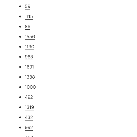
59
1115
86
1556
1190
968
1691
1388
1000
492
1319
432
992