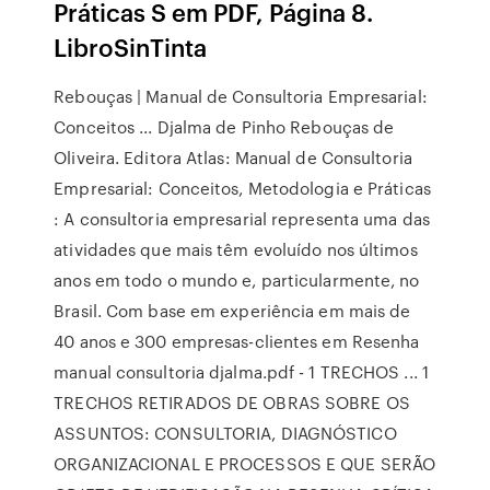
Práticas S em PDF, Página 8.
LibroSinTinta
Rebouças | Manual de Consultoria Empresarial:
Conceitos ... Djalma de Pinho Rebouças de
Oliveira. Editora Atlas: Manual de Consultoria
Empresarial: Conceitos, Metodologia e Práticas
: A consultoria empresarial representa uma das
atividades que mais têm evoluído nos últimos
anos em todo o mundo e, particularmente, no
Brasil. Com base em experiência em mais de
40 anos e 300 empresas-clientes em Resenha
manual consultoria djalma.pdf - 1 TRECHOS ... 1
TRECHOS RETIRADOS DE OBRAS SOBRE OS
ASSUNTOS: CONSULTORIA, DIAGNÓSTICO
ORGANIZACIONAL E PROCESSOS E QUE SERÃO