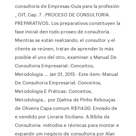
consultoría de Empresas-Guía para la profesión
_ OIT, Cap. 7 . PROCESO DE CONSULTORIA.
PREPARATIVOS. Los preparativos constituyen la
fase inicial den todo proseo de consultoría.
Mientras se están realizando, el consultor y el
cliente se reúnen, tratan de aprender lo más
posible el uno del otro, examinan y Manual De
Consultoria Empresarial: Conceitos,
Metodologia ... Jan 01, 2015 · Este item: Manual
De Consultoria Empresarial: Conceitos,
Metodologia E Práticas: Conceitos,
Metodologia… por Djalma de Pinho Rebouças
de Oliveira Capa comum R$114.00. Enviado de
e vendido por Livraria Siciliano. A Bíblia da
Consultoria: métodos e técnicas para montar e
expandir um negócio de consultoria por Alan