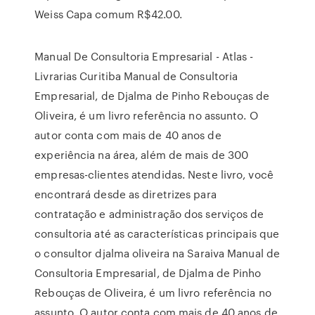
Weiss Capa comum R$42.00.
Manual De Consultoria Empresarial - Atlas -
Livrarias Curitiba Manual de Consultoria
Empresarial, de Djalma de Pinho Rebouças de
Oliveira, é um livro referência no assunto. O
autor conta com mais de 40 anos de
experiência na área, além de mais de 300
empresas-clientes atendidas. Neste livro, você
encontrará desde as diretrizes para
contratação e administração dos serviços de
consultoria até as características principais que
o consultor djalma oliveira na Saraiva Manual de
Consultoria Empresarial, de Djalma de Pinho
Rebouças de Oliveira, é um livro referência no
assunto. O autor conta com mais de 40 anos de