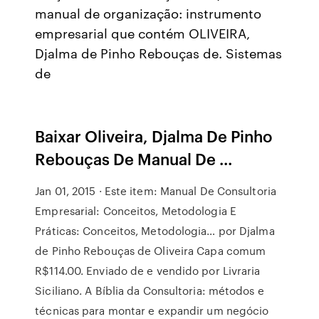
manual de organização: instrumento
empresarial que contém OLIVEIRA,
Djalma de Pinho Rebouças de. Sistemas
de
Baixar Oliveira, Djalma De Pinho
Rebouças De Manual De ...
Jan 01, 2015 · Este item: Manual De Consultoria
Empresarial: Conceitos, Metodologia E
Práticas: Conceitos, Metodologia… por Djalma
de Pinho Rebouças de Oliveira Capa comum
R$114.00. Enviado de e vendido por Livraria
Siciliano. A Bíblia da Consultoria: métodos e
técnicas para montar e expandir um negócio