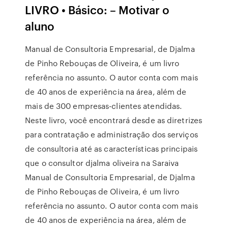
LIVRO • Básico: – Motivar o
aluno
Manual de Consultoria Empresarial, de Djalma
de Pinho Rebouças de Oliveira, é um livro
referência no assunto. O autor conta com mais
de 40 anos de experiência na área, além de
mais de 300 empresas-clientes atendidas.
Neste livro, você encontrará desde as diretrizes
para contratação e administração dos serviços
de consultoria até as características principais
que o consultor djalma oliveira na Saraiva
Manual de Consultoria Empresarial, de Djalma
de Pinho Rebouças de Oliveira, é um livro
referência no assunto. O autor conta com mais
de 40 anos de experiência na área, além de