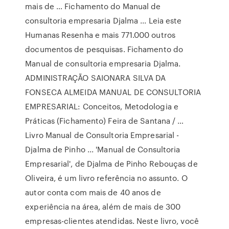
mais de … Fichamento do Manual de
consultoria empresaria Djalma ... Leia este
Humanas Resenha e mais 771.000 outros
documentos de pesquisas. Fichamento do
Manual de consultoria empresaria Djalma.
ADMINISTRAÇÃO SAIONARA SILVA DA
FONSECA ALMEIDA MANUAL DE CONSULTORIA
EMPRESARIAL: Conceitos, Metodologia e
Práticas (Fichamento) Feira de Santana / …
Livro Manual de Consultoria Empresarial -
Djalma de Pinho ... 'Manual de Consultoria
Empresarial', de Djalma de Pinho Rebouças de
Oliveira, é um livro referência no assunto. O
autor conta com mais de 40 anos de
experiência na área, além de mais de 300
empresas-clientes atendidas. Neste livro, você