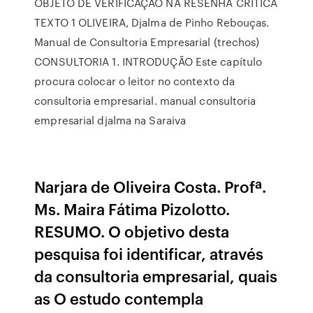
OBJETO DE VERIFICAÇÃO NA RESENHA CRÍTICA
TEXTO 1 OLIVEIRA, Djalma de Pinho Rebouças.
Manual de Consultoria Empresarial (trechos)
CONSULTORIA 1. INTRODUÇÃO Este capítulo
procura colocar o leitor no contexto da
consultoria empresarial. manual consultoria
empresarial djalma na Saraiva
Narjara de Oliveira Costa. Profª.
Ms. Maira Fátima Pizolotto.
RESUMO. O objetivo desta
pesquisa foi identificar, através
da consultoria empresarial, quais
as O estudo contempla