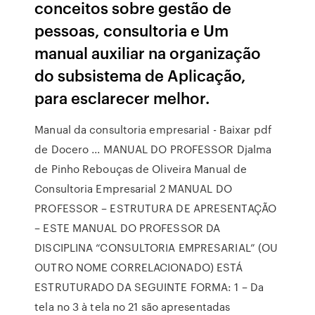
conceitos sobre gestão de
pessoas, consultoria e Um
manual auxiliar na organização
do subsistema de Aplicação,
para esclarecer melhor.
Manual da consultoria empresarial - Baixar pdf
de Docero ... MANUAL DO PROFESSOR Djalma
de Pinho Rebouças de Oliveira Manual de
Consultoria Empresarial 2 MANUAL DO
PROFESSOR – ESTRUTURA DE APRESENTAÇÃO
– ESTE MANUAL DO PROFESSOR DA
DISCIPLINA “CONSULTORIA EMPRESARIAL” (OU
OUTRO NOME CORRELACIONADO) ESTÁ
ESTRUTURADO DA SEGUINTE FORMA: 1 – Da
tela no 3 à tela no 21 são apresentadas