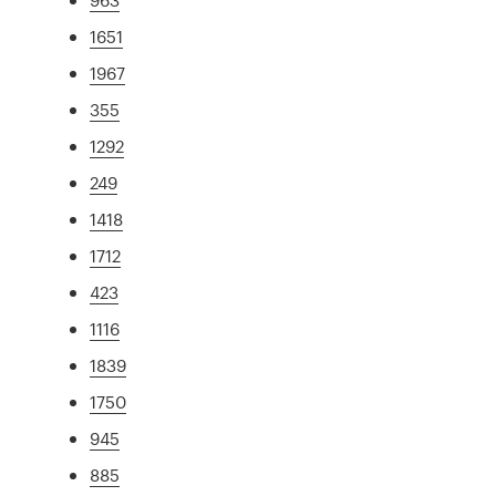
1651
1967
355
1292
249
1418
1712
423
1116
1839
1750
945
885