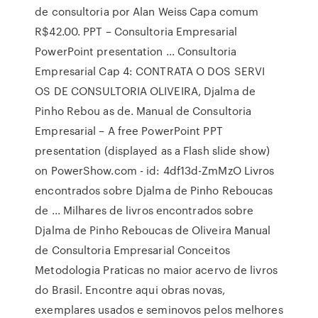
de consultoria por Alan Weiss Capa comum
R$42.00. PPT – Consultoria Empresarial
PowerPoint presentation ... Consultoria
Empresarial Cap 4: CONTRATA O DOS SERVI
OS DE CONSULTORIA OLIVEIRA, Djalma de
Pinho Rebou as de. Manual de Consultoria
Empresarial – A free PowerPoint PPT
presentation (displayed as a Flash slide show)
on PowerShow.com - id: 4df13d-ZmMzO Livros
encontrados sobre Djalma de Pinho Reboucas
de ... Milhares de livros encontrados sobre
Djalma de Pinho Reboucas de Oliveira Manual
de Consultoria Empresarial Conceitos
Metodologia Praticas no maior acervo de livros
do Brasil. Encontre aqui obras novas,
exemplares usados e seminovos pelos melhores