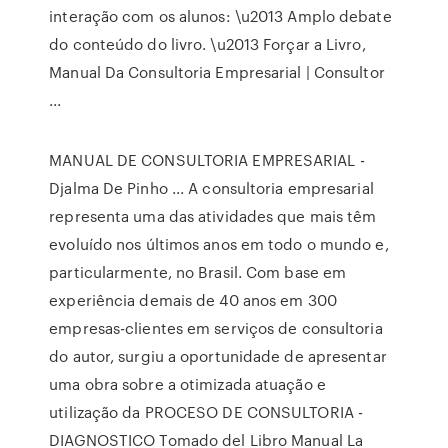
interação com os alunos: \u2013 Amplo debate
do conteúdo do livro. \u2013 Forçar a Livro,
Manual Da Consultoria Empresarial | Consultor
...
MANUAL DE CONSULTORIA EMPRESARIAL -
Djalma De Pinho ... A consultoria empresarial
representa uma das atividades que mais têm
evoluído nos últimos anos em todo o mundo e,
particularmente, no Brasil. Com base em
experiência demais de 40 anos em 300
empresas-clientes em serviços de consultoria
do autor, surgiu a oportunidade de apresentar
uma obra sobre a otimizada atuação e
utilização da PROCESO DE CONSULTORIA -
DIAGNOSTICO Tomado del Libro Manual La