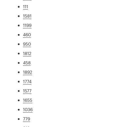
111
1581
1199
460
950
1812
458
1892
1774
1577
1655
1036
779