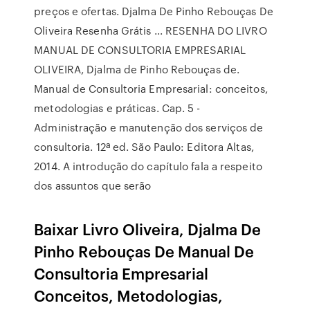
preços e ofertas. Djalma De Pinho Rebouças De
Oliveira Resenha Grátis ... RESENHA DO LIVRO
MANUAL DE CONSULTORIA EMPRESARIAL
OLIVEIRA, Djalma de Pinho Rebouças de.
Manual de Consultoria Empresarial: conceitos,
metodologias e práticas. Cap. 5 -
Administração e manutenção dos serviços de
consultoria. 12ª ed. São Paulo: Editora Altas,
2014. A introdução do capítulo fala a respeito
dos assuntos que serão
Baixar Livro Oliveira, Djalma De
Pinho Rebouças De Manual De
Consultoria Empresarial
Conceitos, Metodologias,