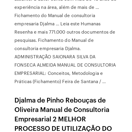
experiência na área, além de mais de …
Fichamento do Manual de consultoria
empresaria Djalma ... Leia este Humanas
Resenha e mais 771.000 outros documentos de
pesquisas. Fichamento do Manual de
consultoria empresaria Djalma.
ADMINISTRAÇÃO SAIONARA SILVA DA
FONSECA ALMEIDA MANUAL DE CONSULTORIA
EMPRESARIAL: Conceitos, Metodologia e
Práticas (Fichamento) Feira de Santana / …
Djalma de Pinho Rebouças de
Oliveira Manual de Consultoria
Empresarial 2 MELHOR
PROCESSO DE UTILIZAÇÃO DO