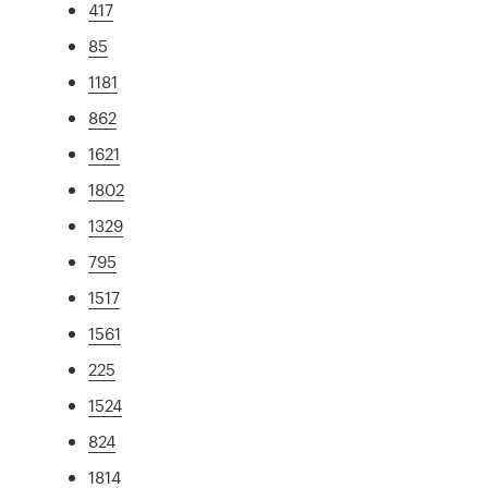
417
85
1181
862
1621
1802
1329
795
1517
1561
225
1524
824
1814