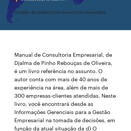
Divisão de polinomios exercicios resolvidos
Manual de Consultoria Empresarial, de
Djalma de Pinho Rebouças de Oliveira,
é um livro referência no assunto. O
autor conta com mais de 40 anos de
experiência na área, além de mais de
300 empresas-clientes atendidas. Neste
livro, você encontrará desde as
Informações Gerenciais para a Gestão
Empresarial na tomada de decisões, em
função da atual situação da d) O