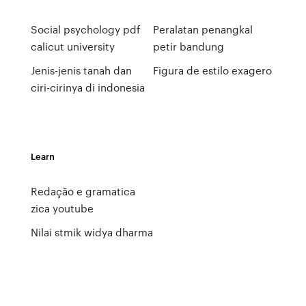
Social psychology pdf
Peralatan penangkal
calicut university
petir bandung
Jenis-jenis tanah dan
Figura de estilo exagero
ciri-cirinya di indonesia
Learn
Redação e gramatica
zica youtube
Nilai stmik widya dharma